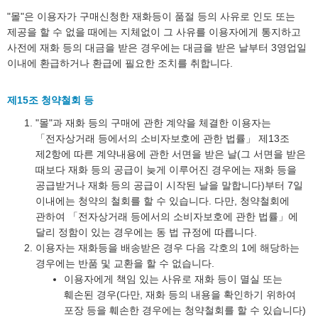
"몰"은 이용자가 구매신청한 재화등이 품절 등의 사유로 인도 또는
제공을 할 수 없을 때에는 지체없이 그 사유를 이용자에게 통지하고
사전에 재화 등의 대금을 받은 경우에는 대금을 받은 날부터 3영업일
이내에 환급하거나 환급에 필요한 조치를 취합니다.
제15조 청약철회 등
"몰"과 재화 등의 구매에 관한 계약을 체결한 이용자는
「전자상거래 등에서의 소비자보호에 관한 법률」 제13조
제2항에 따른 계약내용에 관한 서면을 받은 날(그 서면을 받은
때보다 재화 등의 공급이 늦게 이루어진 경우에는 재화 등을
공급받거나 재화 등의 공급이 시작된 날을 말합니다)부터 7일
이내에는 청약의 철회를 할 수 있습니다. 다만, 청약철회에
관하여 「전자상거래 등에서의 소비자보호에 관한 법률」에
달리 정함이 있는 경우에는 동 법 규정에 따릅니다.
이용자는 재화등을 배송받은 경우 다음 각호의 1에 해당하는
경우에는 반품 및 교환을 할 수 없습니다.
이용자에게 책임 있는 사유로 재화 등이 멸실 또는
훼손된 경우(다만, 재화 등의 내용을 확인하기 위하여
포장 등을 훼손한 경우에는 청약철회를 할 수 있습니다)