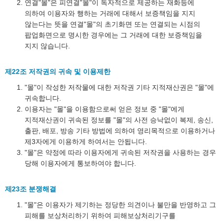
연결"몰"은 피연결"몰"이 독자적으로 제공하는 재화등에
의하여 이용자와 행하는 거래에 대해서 보증책임을 지지
않는다는 뜻을 연결"몰"의 초기화면 또는 연결되는 시점의
팝업화면으로 명시한 경우에는 그 거래에 대한 보증책임을
지지 않습니다.
제22조 저작권의 귀속 및 이용제한
"몰"이 작성한 저작물에 대한 저작권 기타 지적재산권은 "몰"에
귀속합니다.
이용자는 "몰"을 이용함으로써 얻은 정보 중 "몰"에게
지적재산권이 귀속된 정보를 "몰"의 사전 승낙없이 복제, 송신,
출판, 배포, 방송 기타 방법에 의하여 영리목적으로 이용하거나
제3자에게 이용하게 하여서는 안됩니다.
"몰"은 약정에 따라 이용자에게 귀속된 저작권을 사용하는 경우
당해 이용자에게 통보하여야 합니다.
제23조 분쟁해결
"몰"은 이용자가 제기하는 정당한 의견이나 불만을 반영하고 그
피해를 보상처리하기 위하여 피해보상처리기구를