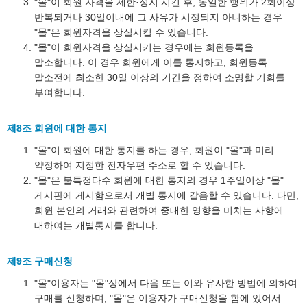
"몰"이 회원 자격을 제한·정지 시킨 후, 동일한 행위가 2회이상
반복되거나 30일이내에 그 사유가 시정되지 아니하는 경우
"몰"은 회원자격을 상실시킬 수 있습니다.
"몰"이 회원자격을 상실시키는 경우에는 회원등록을
말소합니다. 이 경우 회원에게 이를 통지하고, 회원등록
말소전에 최소한 30일 이상의 기간을 정하여 소명할 기회를
부여합니다.
제8조 회원에 대한 통지
"몰"이 회원에 대한 통지를 하는 경우, 회원이 "몰"과 미리
약정하여 지정한 전자우편 주소로 할 수 있습니다.
"몰"은 불특정다수 회원에 대한 통지의 경우 1주일이상 "몰"
게시판에 게시함으로서 개별 통지에 갈음할 수 있습니다. 다만,
회원 본인의 거래와 관련하여 중대한 영향을 미치는 사항에
대하여는 개별통지를 합니다.
제9조 구매신청
"몰"이용자는 "몰"상에서 다음 또는 이와 유사한 방법에 의하여
구매를 신청하며, "몰"은 이용자가 구매신청을 함에 있어서