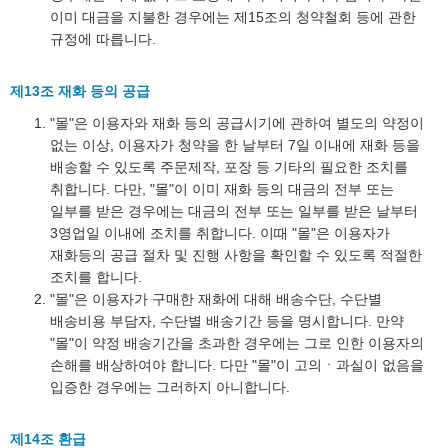
이미 대금을 지불한 경우에는 제15조의 청약철회 등에 관한
규정에 따릅니다.
제13조 재화 등의 공급
"몰"은 이용자와 재화 등의 공급시기에 관하여 별도의 약정이
없는 이상, 이용자가 청약을 한 날부터 7일 이내에 재화 등을
배송할 수 있도록 주문제작, 포장 등 기타의 필요한 조치를
취합니다. 다만, "몰"이 이미 재화 등의 대금의 전부 또는
일부를 받은 경우에는 대금의 전부 또는 일부를 받은 날부터
3영업일 이내에 조치를 취합니다. 이때 "몰"은 이용자가
재화등의 공급 절차 및 진행 사항을 확인할 수 있도록 적절한
조치를 합니다.
"몰"은 이용자가 구매한 재화에 대해 배송수단, 수단별
배송비용 부담자, 수단별 배송기간 등을 명시합니다. 만약
"몰"이 약정 배송기간을 초과한 경우에는 그로 인한 이용자의
손해를 배상하여야 합니다. 다만 "몰"이 고의ㆍ과실이 없음을
입증한 경우에는 그러하지 아니합니다.
제14조 환급