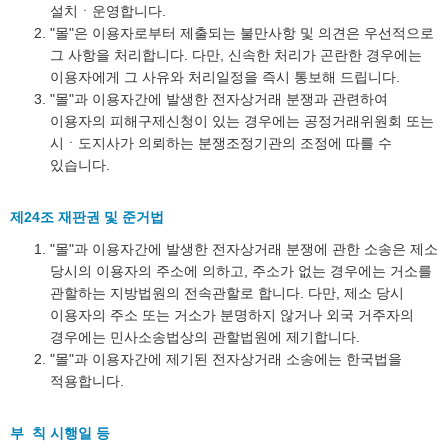
설치ㆍ운영합니다.
"몰"은 이용자로부터 제출되는 불만사항 및 의견은 우선적으로
그 사항을 처리합니다. 다만, 신속한 처리가 곤란한 경우에는
이용자에게 그 사유와 처리일정을 즉시 통보해 드립니다.
"몰"과 이용자간에 발생한 전자상거래 분쟁과 관련하여
이용자의 피해구제신청이 있는 경우에는 공정거래위원회 또는
시ㆍ도지사가 의뢰하는 분쟁조정기관의 조정에 따를 수
있습니다.
제24조 재판권 및 준거법
"몰"과 이용자간에 발생한 전자상거래 분쟁에 관한 소송은 제소
당시의 이용자의 주소에 의하고, 주소가 없는 경우에는 거소를
관할하는 지방법원의 전속관할로 합니다. 다만, 제소 당시
이용자의 주소 또는 거소가 분명하지 않거나 외국 거주자의
경우에는 민사소송법상의 관할법원에 제기합니다.
"몰"과 이용자간에 제기된 전자상거래 소송에는 한국법을
적용합니다.
부 칙 시행일 등