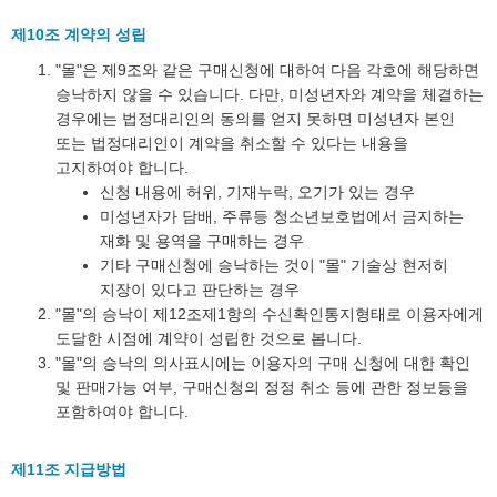
제10조 계약의 성립
"몰"은 제9조와 같은 구매신청에 대하여 다음 각호에 해당하면
승낙하지 않을 수 있습니다. 다만, 미성년자와 계약을 체결하는
경우에는 법정대리인의 동의를 얻지 못하면 미성년자 본인
또는 법정대리인이 계약을 취소할 수 있다는 내용을
고지하여야 합니다.
신청 내용에 허위, 기재누락, 오기가 있는 경우
미성년자가 담배, 주류등 청소년보호법에서 금지하는
재화 및 용역을 구매하는 경우
기타 구매신청에 승낙하는 것이 "몰" 기술상 현저히
지장이 있다고 판단하는 경우
"몰"의 승낙이 제12조제1항의 수신확인통지형태로 이용자에게
도달한 시점에 계약이 성립한 것으로 봅니다.
"몰"의 승낙의 의사표시에는 이용자의 구매 신청에 대한 확인
및 판매가능 여부, 구매신청의 정정 취소 등에 관한 정보등을
포함하여야 합니다.
제11조 지급방법