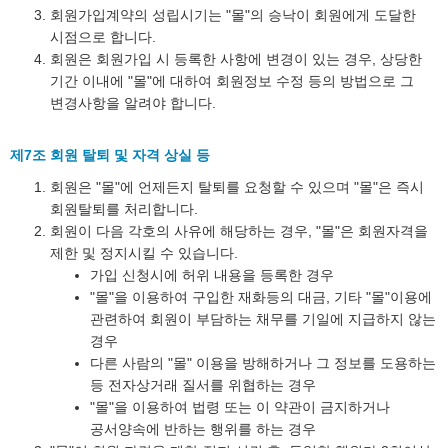
회원가입계약의 성립시기는 "몰"의 승낙이 회원에게 도달한
시점으로 합니다.
회원은 회원가입 시 등록한 사항에 변경이 있는 경우, 상당한
기간 이내에 "몰"에 대하여 회원정보 수정 등의 방법으로 그
변경사항을 알려야 합니다.
제7조 회원 탈퇴 및 자격 상실 등
회원은 "몰"에 언제든지 탈퇴를 요청할 수 있으며 "몰"은 즉시
회원탈퇴를 처리합니다.
회원이 다음 각호의 사유에 해당하는 경우, "몰"은 회원자격을
제한 및 정지시킬 수 있습니다.
가입 신청시에 허위 내용을 등록한 경우
"몰"을 이용하여 구입한 재화등의 대금, 기타 "몰"이용에
관련하여 회원이 부담하는 채무를 기일에 지급하지 않는
경우
다른 사람의 "몰" 이용을 방해하거나 그 정보를 도용하는
등 전자상거래 질서를 위협하는 경우
"몰"을 이용하여 법령 또는 이 약관이 금지하거나
공서양속에 반하는 행위를 하는 경우