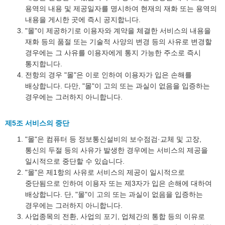
용역의 내용 및 제공일자를 명시하여 현재의 재화 또는 용역의
내용을 게시한 곳에 즉시 공지합니다.
"몰"이 제공하기로 이용자와 계약을 체결한 서비스의 내용을
재화 등의 품절 또는 기술적 사양의 변경 등의 사유로 변경할
경우에는 그 사유를 이용자에게 통지 가능한 주소로 즉시
통지합니다.
전항의 경우 "몰"은 이로 인하여 이용자가 입은 손해를
배상합니다. 다만, "몰"이 고의 또는 과실이 없음을 입증하는
경우에는 그러하지 아니합니다.
제5조 서비스의 중단
"몰"은 컴퓨터 등 정보통신설비의 보수점검·교체 및 고장,
통신의 두절 등의 사유가 발생한 경우에는 서비스의 제공을
일시적으로 중단할 수 있습니다.
"몰"은 제1항의 사유로 서비스의 제공이 일시적으로
중단됨으로 인하여 이용자 또는 제3자가 입은 손해에 대하여
배상합니다. 단, "몰"이 고의 또는 과실이 없음을 입증하는
경우에는 그러하지 아니합니다.
사업종목의 전환, 사업의 포기, 업체간의 통합 등의 이유로