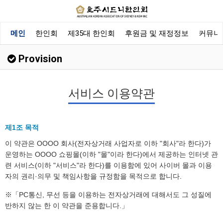
메인
한인회
제35대 한인회
후원금 및 재정정보
커뮤니
Provision
서비스 이용약관
제1조 목적
이 약관은 OOOO 회사(전자상거래 사업자로 이하 "회사"라 한다)가
운영하는 OOOO 쇼핑몰(이하 "몰"이라 한다)에서 제공하는 인터넷 관
련 서비스(이하 "서비스"라 한다)를 이용함에 있어 사이버 몰과 이용
자의 권리·의무 및 책임사항을 규정함을 목적으로 합니다.
※「PC통신, 무선 등을 이용하는 전자상거래에 대해서도 그 성질에
반하지 않는 한 이 약관을 준용합니다.」