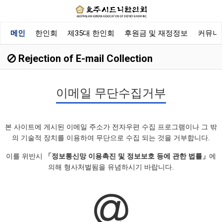
메인
한인회
제35대 한인회
후원금 및 재정정보
커뮤니
Rejection of E-mail Collection
이메일 무단수집거부
본 사이트에 게시된 이메일 주소가 전자우편 수집 프로그램이나 그 밖
의 기술적 장치를 이용하여 무단으로 수집 되는 것을 거부합니다.
이를 위반시
「정보통신망 이용촉진 및 정보보호 등에 관한 법률」
에
의해 형사처벌됨을 유념하시기 바랍니다.