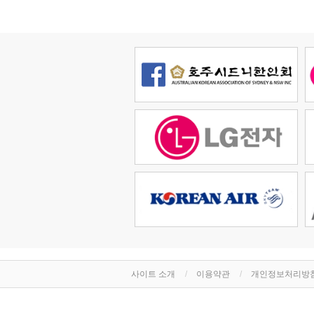
사이트 소개
이용약관
개인정보처리방