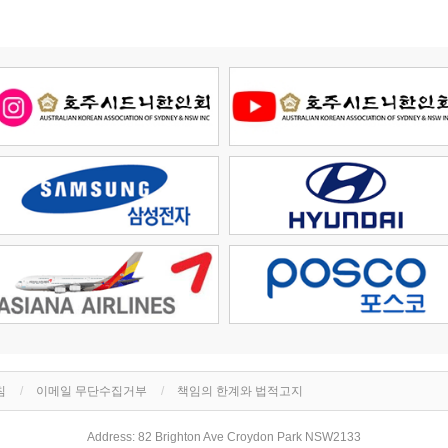
침
이메일 무단수집거부
책임의 한계와 법적고지
Address: 82 Brighton Ave Croydon Park NSW2133