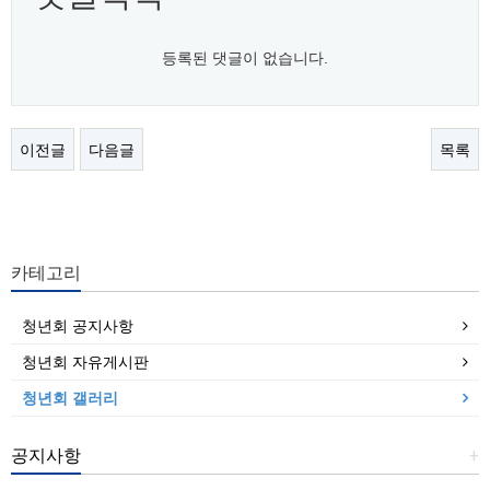
등록된 댓글이 없습니다.
이전글
다음글
목록
카테고리
청년회 공지사항
청년회 자유게시판
청년회 갤러리
공지사항
+