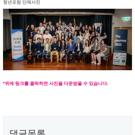
청년포럼 단체사진
*위에 링크를 클릭하면 사진을 다운받을 수 있습니다.
댓글목록