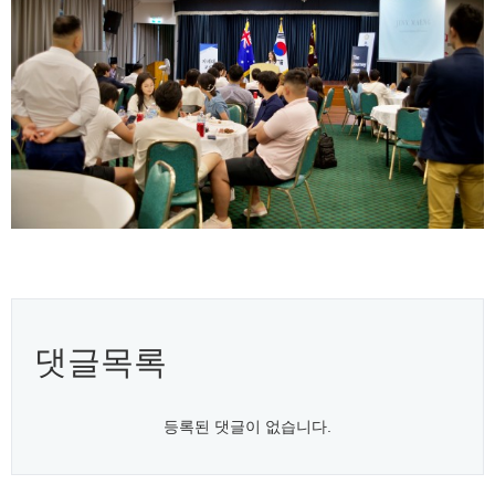
댓글목록
등록된 댓글이 없습니다.