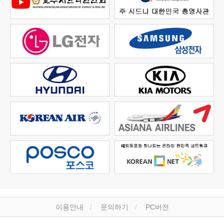
이용안내
문의하기
PC버전