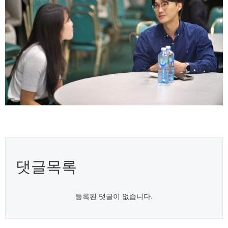
댓글목록
등록된 댓글이 없습니다.