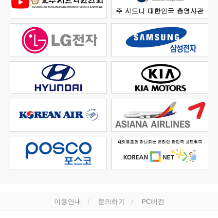
이용안내
문의하기
PC버전