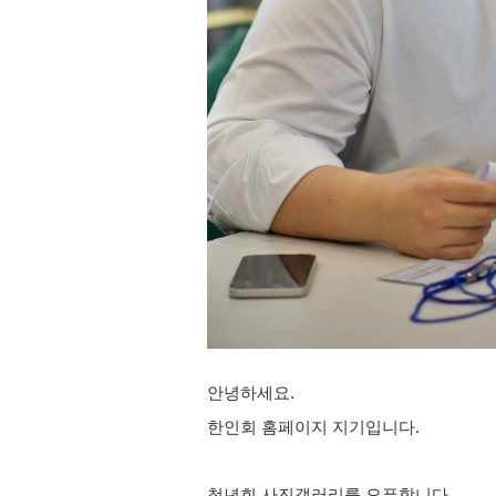
안녕하세요.
한인회 홈페이지 지기입니다.
청년회 사진갤러리를 오픈합니다.