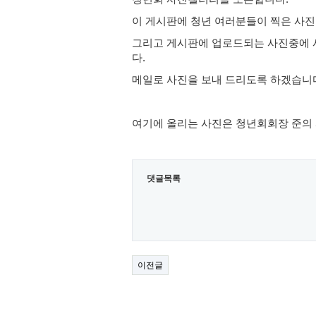
이 게시판에 청년 여러분들이 찍은 사진
그리고 게시판에 업로드되는 사진중에 
다.
메일로 사진을 보내 드리도록 하겠습니
여기에 올리는 사진은 청년회회장 준의
댓글목록
이전글