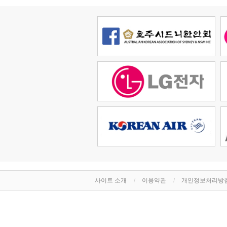
사이트 소개
이용약관
개인정보처리방