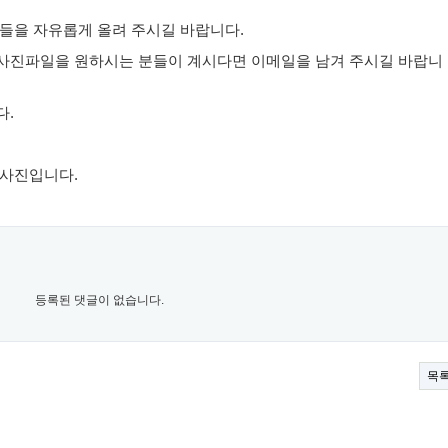
들을 자유롭게 올려 주시길 바랍니다.
사진파일을 원하시는 분들이 계시다면 이메일을 남겨 주시길 바랍니
다.
 사진입니다.
등록된 댓글이 없습니다.
목