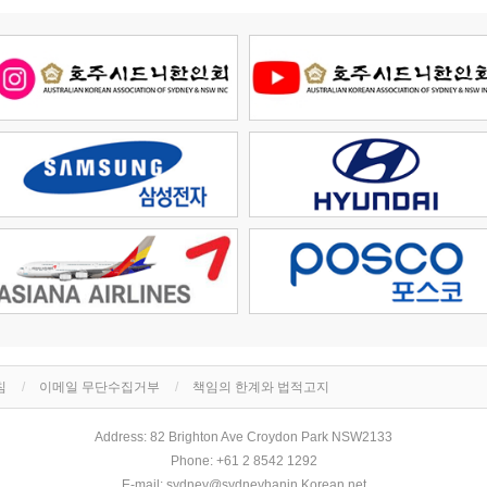
침
이메일 무단수집거부
책임의 한계와 법적고지
Address: 82 Brighton Ave Croydon Park NSW2133
Phone: +61 2 8542 1292
E-mail: sydney@sydneyhanin.Korean.net