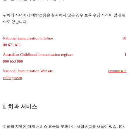
귀하의 자녀에게 예방접종을 실시하지 않은 경우 보육 수당 자격이 없게 될
수도 있습니다
.
National Immunisation Infoline
18
00 671 811
Australian Childhood Immunisation register
1
800 653 809
National Immunisation Website
immunise.h
ealth.gov.au
I.
치과 서비스
귀하의 지역에 대개 서비스 요금을 부과하는 사립 치과의사들이 있습니다
.