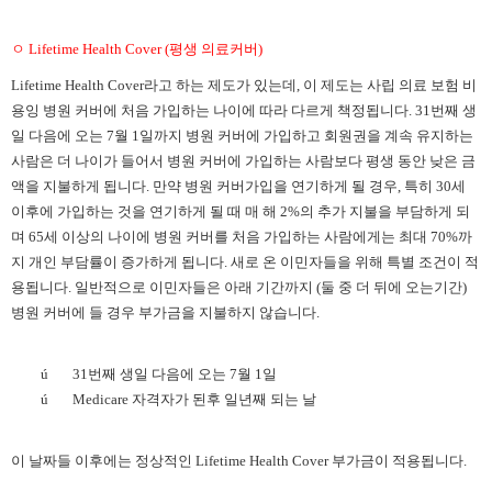
ㅇ
Lifetime Health Cover (평생 의료커버)
Lifetime Health Cover라고 하는 제도가 있는데, 이 제도는 사립 의료 보험 비
용잉 병원 커버에 처음 가입하는 나이에 따라 다르게 책정됩니다. 31번째 생
일 다음에 오는 7월 1일까지 병원 커버에 가입하고 회원권을 계속 유지하는
사람은 더 나이가 들어서 병원 커버에 가입하는 사람보다 평생 동안 낮은 금
액을 지불하게 됩니다. 만약 병원 커버가입을 연기하게 될 경우, 특히 30세
이후에 가입하는 것을 연기하게 될 때 매 해 2%의 추가 지불을 부담하게 되
며 65세 이상의 나이에 병원 커버를 처음 가입하는 사람에게는 최대 70%까
지 개인 부담률이 증가하게 됩니다. 새로 온 이민자들을 위해 특별 조건이 적
용됩니다. 일반적으로 이민자들은 아래 기간까지 (둘 중 더 뒤에 오는기간)
병원 커버에 들 경우 부가금을 지불하지 않습니다.
ú
31번째 생일 다음에 오는 7월 1일
ú
Medicare 자격자가 된후 일년째 되는 날
이 날짜들 이후에는 정상적인
Lifetime Health Cover 부가금이 적용됩니다.