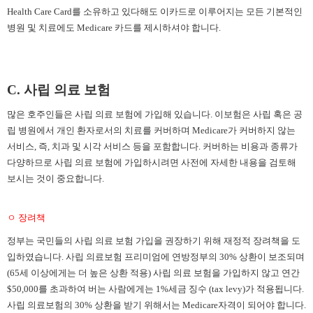
Health Care Card를 소유하고 있다해도 이카드로 이루어지는 모든 기본적인
병원 및 치료에도 Medicare 카드를 제시하셔야 합니다.
C. 사립 의료 보험
많은 호주인들은 사립 의료 보험에 가입해 있습니다
. 이보험은 사립 혹은 공
립 병원에서 개인 환자로서의 치료를 커버하며 Medicare가 커버하지 않는
서비스, 즉, 치과 및 시각 서비스 등을 포함합니다. 커버하는 비용과 종류가
다양하므로 사립 의료 보험에 가입하시려면 사전에 자세한 내용을 검토해
보시는 것이 중요합니다.
ㅇ 장려책
정부는 국민들의 사립 의료 보험 가입을 권장하기 위해 재정적 장려책을 도
입하였습니다
. 사립 의료보험 프리미엄에 연방정부의 30% 상환이 보조되며
(65세 이상에게는 더 높은 상환 적용) 사립 의료 보험을 가입하지 않고 연간
$50,000를 초과하여 버는 사람에게는 1%세금 징수 (tax levy)가 적용됩니다.
사립 의료보험의 30% 상환을 받기 위해서는 Medicare자격이 되어야 합니다.