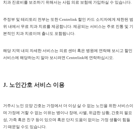
치과 진료비를 보조하기 위해서는 사립 의료 보험에 가입하실 수 있습니다.
주정부 및 테리토리 전부는 또한
Centrelink 할인 카드 소지자에게 제한된 범
위 내에서 무료 치과 치료를 제공합니다. 제공되는 서비스는 주로 진통 및 기
본적인 치과 치료이며 츨니도 포함됩니다.
해당 지역 내의 자세한 서비스는 의료 센터 혹은 병원에 연락해 보시고 할인
서비스에 해당하는지 알아 보시려면
Centrelink에 연락하십시오.
J. 노인간호 서비스 이용
거주시 노인 요양 간호는 가정에서 더 이상 살 수 없는 노인을 위한 서비스이
며 가정에 거할 수 없는 이유는 병이나 장애
, 사별, 위급한 상황, 간호의 필요
성, 가족 혹은 친구 등이 있으며 혹은 단지 도움이 없이는 가정 생활이 힘들
기 때문일 수도 있습니다.