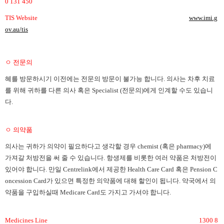
0 131 450
TIS Website
www.imi.g
ov.au/tis
ㅇ 전문의
혜를 방문하시기 이전에는 전문의 방문이 불가능 합니다
. 의사는 차후 치료
를 위해 귀하를 다른 의사 혹은 Specialist (전문의)에게 인계할 수도 있습니
다.
ㅇ 의약품
의사는 귀하가 의약이 필요하다고 생각할 경우
chemist (혹은 pharmacy)에
가져갈 처방전을 써 줄 수 있습니다. 항생제를 비롯한 여러 약품은 처방전이
있어야 합니다. 만일 Centrelink에서 제공한 Health Care Card 혹은 Pension C
oncession Card가 있으면 특정한 의약품에 대해 할인이 됩니다. 약국에서 의
약품을 구입하실때 Medicare Card도 가지고 가셔야 합니다.
Medicines Line
1300 8