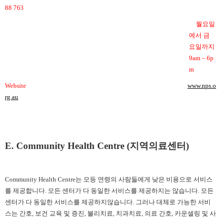
88 763
월요일
에서 금
요일까지
9am
–
6p
m
Website
www.nps.o
rg.au
E. Community Health Centre (지역의료센터)
Community Health Centre는 모등 연령의 사람들에게 낮은 비용으로 서비스
를 제공합니다. 모든 센터가 다 동일한 서비스를 제공하지는 않습니다. 모든
센터가 다 동일한 서비스를 제공하지않습니다. 그러나 대체로 가능한 서비
스는 간호, 보건 교육 및 증진, 불리치료, 치과치료, 의료 간호, 카운셀링 및 사