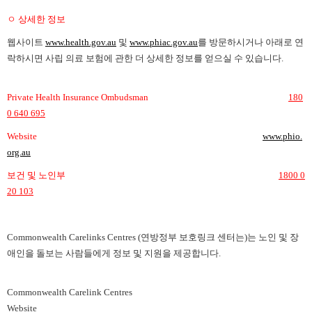
ㅇ 상세한 정보
웹사이트
www.health.gov.au
및
www.phiac.gov.au
를 방문하시거나 아래로 연
락하시면 사립 의료 보험에 관한 더 상세한 정보를 얻으실 수 있습니다.
Private Health Insurance Ombudsman
180
0 640 695
Website
www.phio.
org.au
보건 및 노인부
1800 0
20 103
Commonwealth Carelinks Centres (연방정부 보호링크 센터는)는 노인 및 장
애인을 돌보는 사람들에게 정보 및 지원을 제공합니다.
Commonwealth Carelink Centres
Website