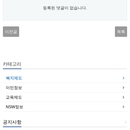
등록된 댓글이 없습니다.
이전글
목록
카테고리
복지제도
이민정보
교육제도
NSW정보
공지사항
+