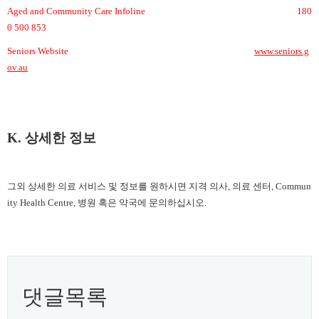
Aged and Community Care Infoline
180
0 500 853
Seniors Website
www.seniors.g
ov.au
K. 상세한 정보
그외 상세한 의료 서비스 및 정보를 원하시면 지격 의사
, 의료 센터, Commun
ity Health Centre, 병원 혹은 약국에 문의하십시오.
댓글목록