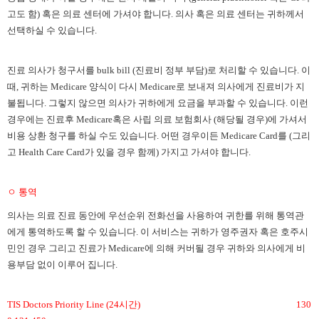
고도 함) 혹은 의료 센터에 가셔야 합니다. 의사 혹은 의료 센터는 귀하께서
선택하실 수 있습니다.
진료 의사가 청구서를
bulk bill (진료비 정부 부담)로 처리할 수 있습니다. 이
때, 귀하는 Medicare 양식이 다시 Medicare로 보내져 의사에게 진료비가 지
불됩니다. 그렇지 않으면 의사가 귀하에게 요금을 부과할 수 있습니다. 이런
경우에는 진료후 Medicare혹은 사립 의료 보험회사 (해당될 경우)에 가셔서
비용 상환 청구를 하실 수도 있습니다. 어떤 경우이든 Medicare Card를 (그리
고 Health Care Card가 있을 경우 함께) 가지고 가셔야 합니다.
ㅇ 통역
의사는 의료 진료 동안에 우선순위 전화선을 사용하여 귀한를 위해 통역관
에게 통역하도록 할 수 있습니다
. 이 서비스는 귀하가 영주권자 혹은 호주시
민인 경우 그리고 진료가 Medicare에 의해 커버될 경우 귀하와 의사에게 비
용부담 없이 이루어 집니다.
TIS Doctors Priority Line (24시간)
130