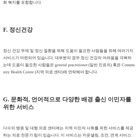
회 복지를 포함합니다.
F. 정신건강
정신 건강 무제 및 정신 질환을 위해 도움이 필요한 사람들을 위해 여러가지
서비스가 마련되어 있습니다
. 대부분의 경우 정신 건강의 어려움을 극복하
는데 도움이 필요한 사람들은 general practitioner (일반 진료의) 혹은 Commu
nity Health Centre (지역 의료 센터)에 연락해야 합니다.
G. 문화적, 언어적으로 다양한 배경 출신 이민자를
위한 서비스
다수의 병원 및 대형 의료 센터에는 지역 이민자 사회를 위한 서비스를 제공
하는 의료 전문가 팀이 있습니다
. 이 서비스는 카운셀링, 조언, 연계 서비스