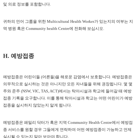
및 의료 정보를 포함합니다.
귀하의 언어 그룹을 위한
Multicultural Health Worker가 있는지의 여부는 지
역 병원 혹은 Community health Centre에 전화해 보십시오.
H. 예방접종
예방접종은 어린이들
(어른들)을 해로운 감염에서 보호합니다. 예방접종은
의무적으로 실시하는 것은 아니지만 모든 자녀들을 위해 권장됩니다. 몇 몇
주와 준주 (NSW, VIC, TAS, ACT)에서는 탁아시설과 학교에 들어갈 때 예방
접종 기록을 요구합니다. 이를 통해 탁아시설과 학교는 어떤 어린이가 예방
접종을 실시하지 않았는지 알게 됩니다.
예방접종은 패밀리 닥터가 혹은 지역
Community Health Centre에서 예방접
종 서비스를 원할 경우 그들에게 연락하여 어떤 예방접종이 가능하고 언제
실시될 수 있는지 알아 보아야 합니다.