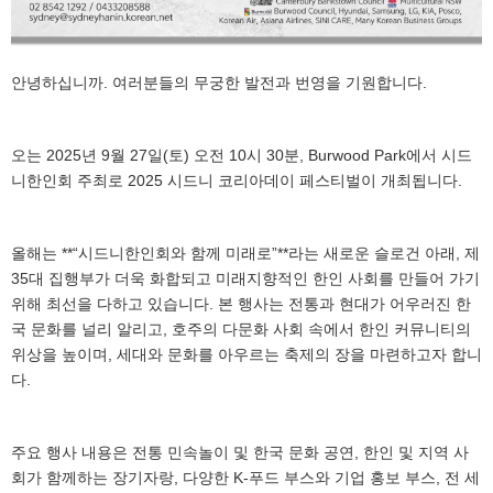
안녕하십니까. 여러분들의 무궁한 발전과 번영을 기원합니다.
오는 2025년 9월 27일(토) 오전 10시 30분, Burwood Park에서 시드
니한인회 주최로 2025 시드니 코리아데이 페스티벌이 개최됩니다.
올해는 **“시드니한인회와 함께 미래로”**라는 새로운 슬로건 아래, 제
35대 집행부가 더욱 화합되고 미래지향적인 한인 사회를 만들어 가기
위해 최선을 다하고 있습니다. 본 행사는 전통과 현대가 어우러진 한
국 문화를 널리 알리고, 호주의 다문화 사회 속에서 한인 커뮤니티의
위상을 높이며, 세대와 문화를 아우르는 축제의 장을 마련하고자 합니
다.
주요 행사 내용은 전통 민속놀이 및 한국 문화 공연, 한인 및 지역 사
회가 함께하는 장기자랑, 다양한 K-푸드 부스와 기업 홍보 부스, 전 세