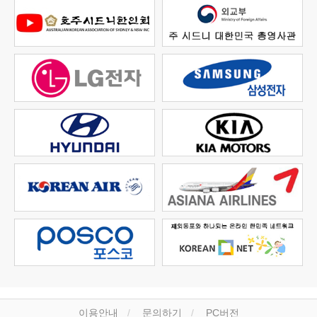
이용안내
문의하기
PC버전