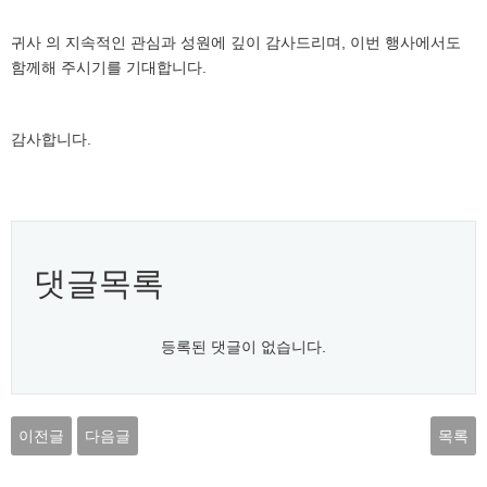
귀사 의 지속적인 관심과 성원에 깊이 감사드리며, 이번 행사에서도
함께해 주시기를 기대합니다.
감사합니다.
댓글목록
등록된 댓글이 없습니다.
이전글
다음글
목록