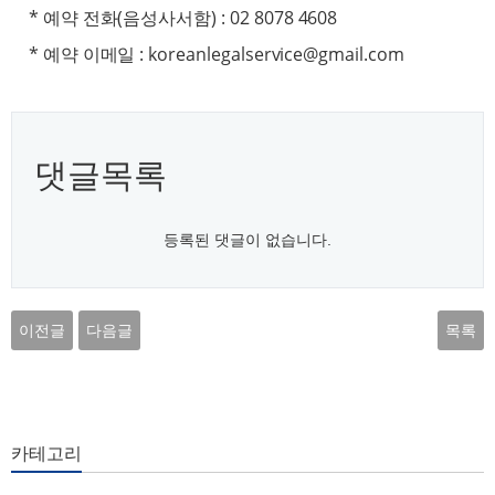
* 예약 전화(음성사서함) : 02 8078 4608
* 예약 이메일 : koreanlegalservice@gmail.com
댓글목록
등록된 댓글이 없습니다.
이전글
다음글
목록
카테고리