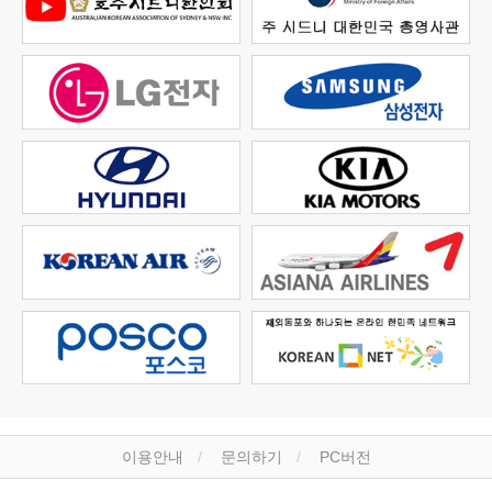
이용안내
문의하기
PC버전