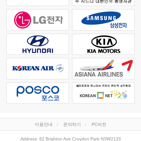
이용안내
문의하기
PC버전
Address: 82 Brighton Ave Croydon Park NSW2133