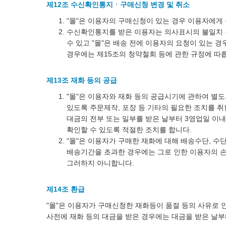
제12조 수신확인통지ㆍ구매신청 변경 및 취소
"몰"은 이용자의 구매신청이 있는 경우 이용자에게
수신확인통지를 받은 이용자는 의사표시의 불일치 
수 있고 "몰"은 배송 전에 이용자의 요청이 있는 
경우에는 제15조의 청약철회 등에 관한 규정에 따
제13조 재화 등의 공급
"몰"은 이용자와 재화 등의 공급시기에 관하여 별도
있도록 주문제작, 포장 등 기타의 필요한 조치를 취합
대금의 전부 또는 일부를 받은 날부터 3영업일 이내
확인할 수 있도록 적절한 조치를 합니다.
"몰"은 이용자가 구매한 재화에 대해 배송수단, 수
배송기간을 초과한 경우에는 그로 인한 이용자의 손
그러하지 아니합니다.
제14조 환급
"몰"은 이용자가 구매신청한 재화등이 품절 등의 사유로 
사전에 재화 등의 대금을 받은 경우에는 대금을 받은 날부