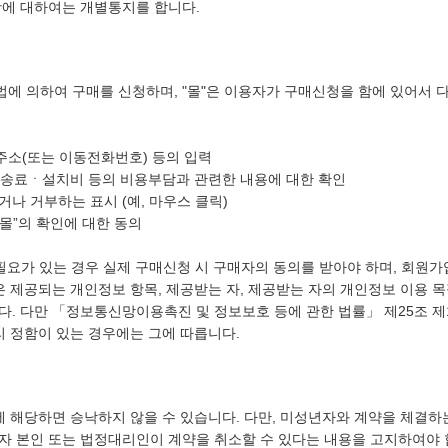
항에 대하여는 개별통지를 합니다.
방법에 의하여 구매를 신청하며, "몰"은 이용자가 구매신청을 함에 있어서 
편주소(또는 이동전화번호) 등의 입력
배송료ㆍ설치비 등의 비용부담과 관련한 내용에 대한 확인
거나 거부하는 표시 (예, 마우스 클릭)
“몰”의 확인에 대한 동의
필요가 있는 경우 실제 구매신청 시 구매자의 동의를 받아야 하며, 회원가
은 제공되는 개인정보 항목, 제공받는 자, 제공받는 자의 개인정보 이용 목
. 다만 「정보통신망이용촉진 및 정보보호 등에 관한 법률」 제25조 제
리 정함이 있는 경우에는 그에 따릅니다.
에 해당하면 승낙하지 않을 수 있습니다. 다만, 미성년자와 계약을 체결하
 본인 또는 법정대리인이 계약을 취소할 수 있다는 내용을 고지하여야 