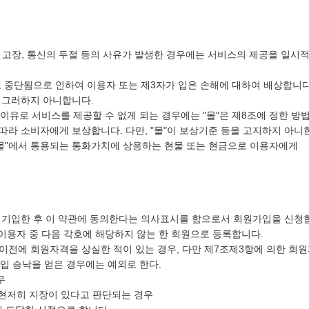
및 고장, 통신의 두절 등의 사유가 발생한 경우에는 서비스의 제공을 일시
 중단됨으로 인하여 이용자 또는 제3자가 입은 손해에 대하여 배상합니다.
는 그러하지 아니합니다.
 이유로 서비스를 제공할 수 없게 되는 경우에는 "몰"은 제8조에 정한 방
따라 소비자에게 보상합니다. 다만, "몰"이 보상기준 등을 고지하지 아니
몰"에서 통용되는 통화가치에 상응하는 현물 또는 현금으로 이용자에게
를 기입한 후 이 약관에 동의한다는 의사표시를 함으로서 회원가입을 신청
 이용자 중 다음 각호에 해당하지 않는 한 회원으로 등록합니다.
이전에 회원자격을 상실한 적이 있는 경우, 다만 제7조제3항에 의한 회
가입 승낙을 얻은 경우에는 예외로 한다.
우
 현저히 지장이 있다고 판단되는 경우