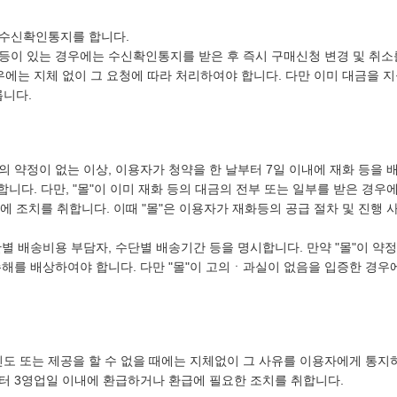
 수신확인통지를 합니다.
등이 있는 경우에는 수신확인통지를 받은 후 즉시 구매신청 변경 및 취소
경우에는 지체 없이 그 요청에 따라 처리하여야 합니다. 다만 이미 대금을 
릅니다.
의 약정이 없는 이상, 이용자가 청약을 한 날부터 7일 이내에 재화 등을 
니다. 다만, "몰"이 이미 재화 등의 대금의 전부 또는 일부를 받은 경우
에 조치를 취합니다. 이때 "몰"은 이용자가 재화등의 공급 절차 및 진행 
단별 배송비용 부담자, 수단별 배송기간 등을 명시합니다. 만약 "몰"이 약정
해를 배상하여야 합니다. 다만 "몰"이 고의ㆍ과실이 없음을 입증한 경우
인도 또는 제공을 할 수 없을 때에는 지체없이 그 사유를 이용자에게 통지
터 3영업일 이내에 환급하거나 환급에 필요한 조치를 취합니다.