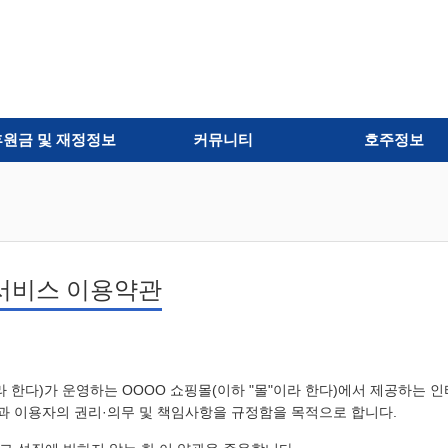
후원금 및 재정정보
커뮤니티
호주정보
서비스 이용약관
라 한다)가 운영하는 OOOO 쇼핑몰(이하 "몰"이라 한다)에서 제공하는 
몰과 이용자의 권리·의무 및 책임사항을 규정함을 목적으로 합니다.