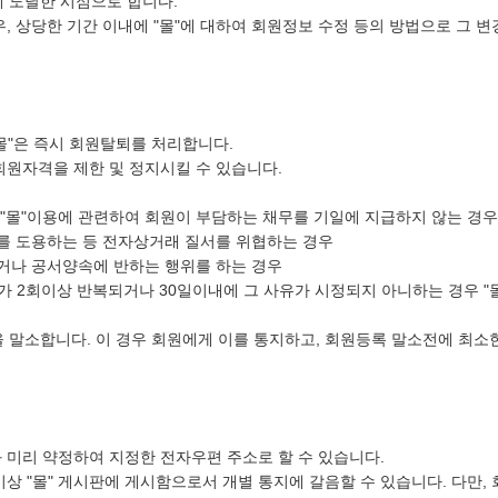
 도달한 시점으로 합니다.
, 상당한 기간 이내에 "몰"에 대하여 회원정보 수정 등의 방법으로 그 
"몰"은 즉시 회원탈퇴를 처리합니다.
 회원자격을 제한 및 정지시킬 수 있습니다.
타 "몰"이용에 관련하여 회원이 부담하는 채무를 기일에 지급하지 않는 경우
보를 도용하는 등 전자상거래 질서를 위협하는 경우
하거나 공서양속에 반하는 행위를 하는 경우
위가 2회이상 반복되거나 30일이내에 그 사유가 시정되지 아니하는 경우 "
 말소합니다. 이 경우 회원에게 이를 통지하고, 회원등록 말소전에 최소한
"과 미리 약정하여 지정한 전자우편 주소로 할 수 있습니다.
이상 "몰" 게시판에 게시함으로서 개별 통지에 갈음할 수 있습니다. 다만,