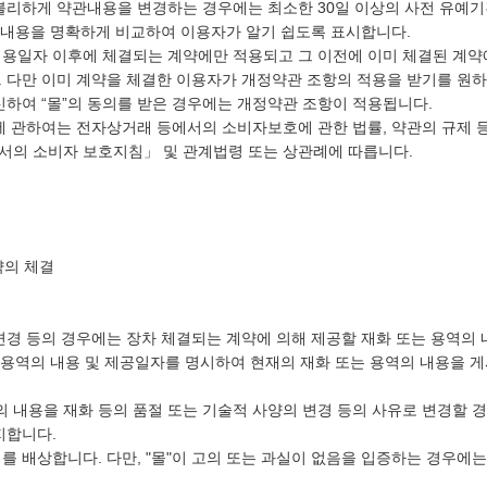
불리하게 약관내용을 변경하는 경우에는 최소한 30일 이상의 사전 유예
 후 내용을 명확하게 비교하여 이용자가 알기 쉽도록 표시합니다.
 적용일자 이후에 체결되는 계약에만 적용되고 그 이전에 이미 체결된 계약
 다만 이미 계약을 체결한 이용자가 개정약관 조항의 적용을 받기를 원하
신하여 “몰”의 동의를 받은 경우에는 개정약관 조항이 적용됩니다.
에 관하여는 전자상거래 등에서의 소비자보호에 관한 법률, 약관의 규제 
서의 소비자 보호지침」 및 관계법령 또는 상관례에 따릅니다.
약의 체결
 변경 등의 경우에는 장차 체결되는 계약에 의해 제공할 재화 또는 용역의
 용역의 내용 및 제공일자를 명시하여 현재의 재화 또는 용역의 내용을 
의 내용을 재화 등의 품절 또는 기술적 사양의 변경 등의 사유로 변경할 
지합니다.
해를 배상합니다. 다만, "몰"이 고의 또는 과실이 없음을 입증하는 경우에는