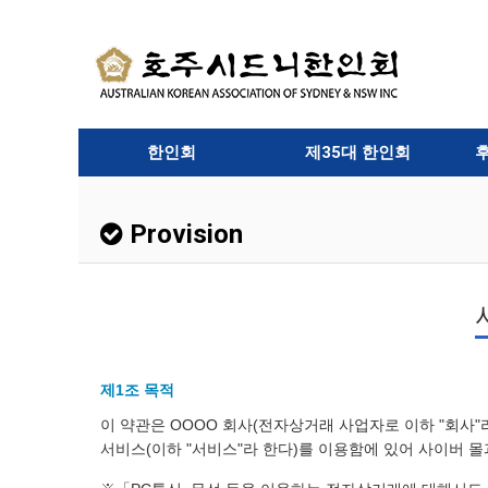
한인회
제35대 한인회
Provision
제1조 목적
이 약관은 OOOO 회사(전자상거래 사업자로 이하 "회사"
서비스(이하 "서비스"라 한다)를 이용함에 있어 사이버 