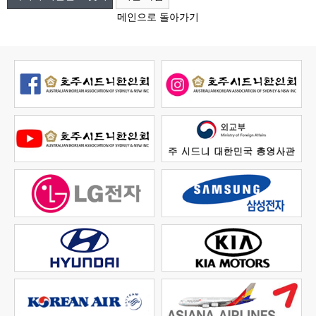
메인으로 돌아가기