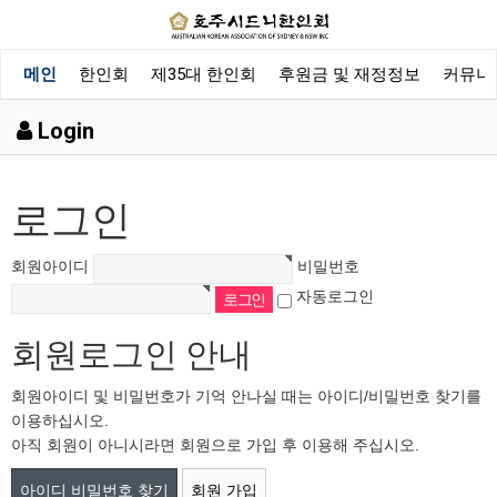
메인
한인회
제35대 한인회
후원금 및 재정정보
커뮤니
Login
로그인
회원아이디
비밀번호
자동로그인
회원로그인 안내
회원아이디 및 비밀번호가 기억 안나실 때는 아이디/비밀번호 찾기를
이용하십시오.
아직 회원이 아니시라면 회원으로 가입 후 이용해 주십시오.
아이디 비밀번호 찾기
회원 가입