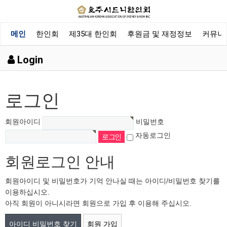
메인
한인회
제35대 한인회
후원금 및 재정정보
커뮤니
Login
로그인
회원아이디
비밀번호
자동로그인
회원로그인 안내
회원아이디 및 비밀번호가 기억 안나실 때는 아이디/비밀번호 찾기를
이용하십시오.
아직 회원이 아니시라면 회원으로 가입 후 이용해 주십시오.
아이디 비밀번호 찾기
회원 가입