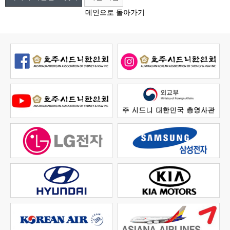
메인으로 돌아가기