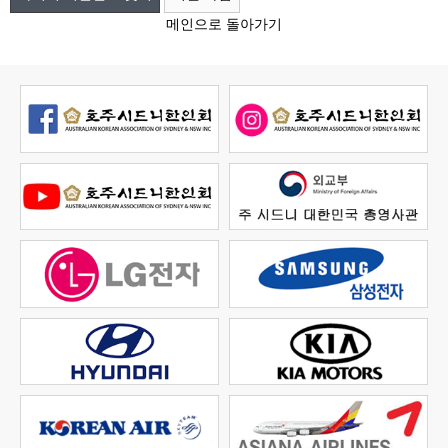
메인으로 돌아가기