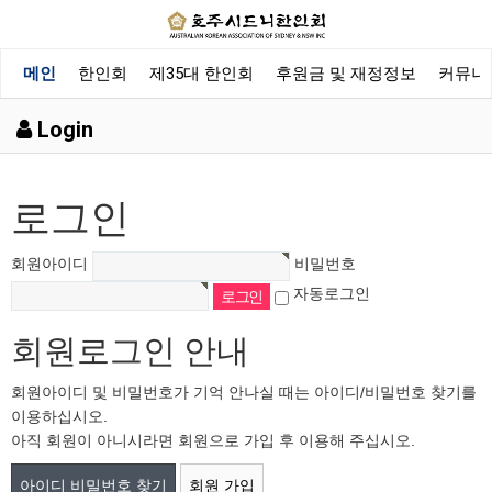
메인
한인회
제35대 한인회
후원금 및 재정정보
커뮤니
Login
로그인
회원아이디
비밀번호
자동로그인
회원로그인 안내
회원아이디 및 비밀번호가 기억 안나실 때는 아이디/비밀번호 찾기를
이용하십시오.
아직 회원이 아니시라면 회원으로 가입 후 이용해 주십시오.
아이디 비밀번호 찾기
회원 가입