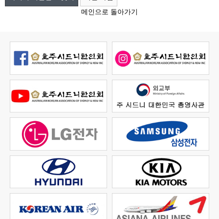
메인으로 돌아가기