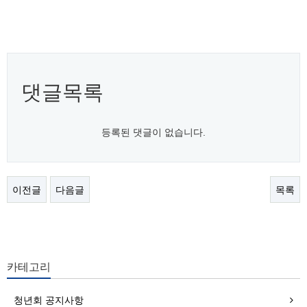
댓글목록
등록된 댓글이 없습니다.
이전글
다음글
목록
카테고리
청년회 공지사항