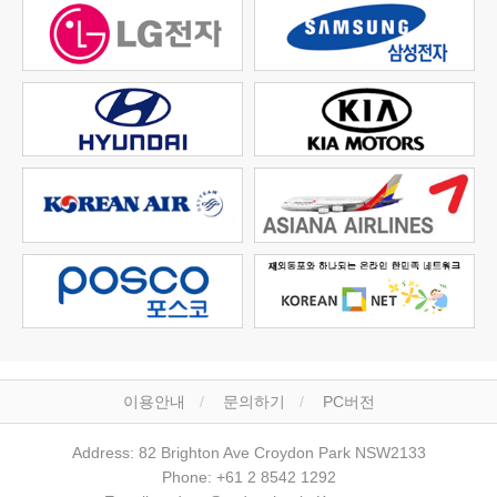
이용안내
문의하기
PC버전
Address: 82 Brighton Ave Croydon Park NSW2133
Phone: +61 2 8542 1292