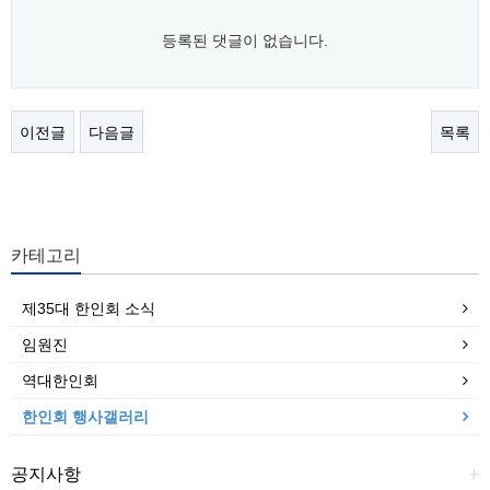
등록된 댓글이 없습니다.
이전글
다음글
목록
카테고리
제35대 한인회 소식
임원진
역대한인회
한인회 행사갤러리
공지사항
+