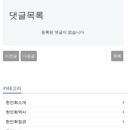
댓글목록
등록된 댓글이 없습니다.
이전글
다음글
목록
카테고리
한인회소개
한인회역사
한인회정관