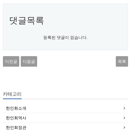
댓글목록
등록된 댓글이 없습니다.
이전글
다음글
목록
카테고리
한인회소개
한인회역사
한인회정관