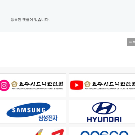
등록된 댓글이 없습니다.
목